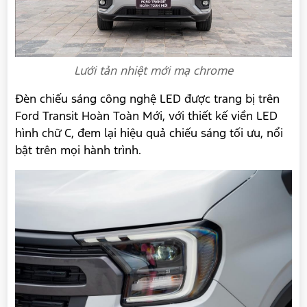
Lưới tản nhiệt mới mạ chrome
Đèn chiếu sáng công nghệ LED được trang bị trên
Ford Transit Hoàn Toàn Mới, với thiết kế viền LED
hình chữ C, đem lại hiệu quả chiếu sáng tối ưu, nổi
bật trên mọi hành trình.