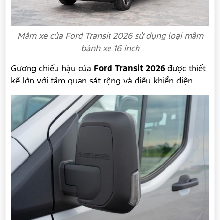
Mâm xe của Ford Transit 2026 sử dụng loại mâm
bánh xe 16 inch
Gương chiếu hậu của
Ford Transit 2026
được thiết
kế lớn với tầm quan sát rộng và điều khiển điện.