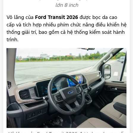
lớn 8 inch
Vô lăng của
Ford Transit 2026
được bọc da cao
cấp và tích hợp nhiều phím chức năng điều khiển hệ
thống giải trí, bao gồm cả hệ thống kiểm soát hành
trình.