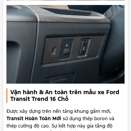
Vận hành & An toàn trên mẫu xe Ford
Transit Trend 16 Chỗ
Được xây dựng trên nền tảng khung gầm mới,
Transit Hoàn Toàn Mới
sử dụng thép boron và
thép cường độ cao. Sự kết hợp này gia tăng độ