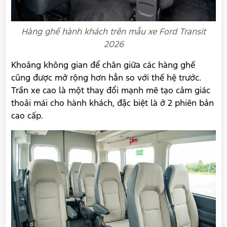
Hàng ghế hành khách trên mẫu xe Ford Transit
2026
Khoảng không gian để chân giữa các hàng ghế
cũng được mở rộng hơn hẳn so với thế hệ trước.
Trần xe cao là một thay đổi mạnh mẽ tạo cảm giác
thoải mái cho hành khách, đặc biệt là ở 2 phiên bản
cao cấp.