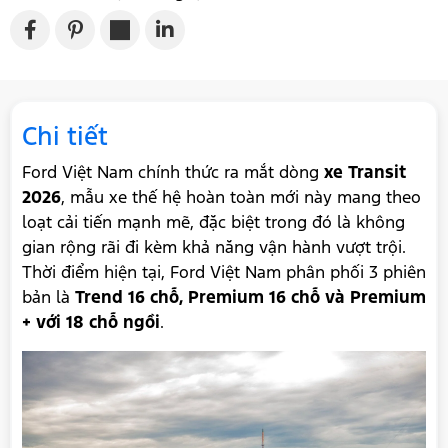
Chi tiết
Ford Việt Nam chính thức ra mắt dòng
xe Transit
2026
, mẫu xe thế hệ hoàn toàn mới này mang theo
loạt cải tiến mạnh mẽ, đặc biệt trong đó là không
gian rộng rãi đi kèm khả năng vận hành vượt trội.
Thời điểm hiện tại, Ford Việt Nam phân phối 3 phiên
bản là
Trend 16 chỗ, Premium 16 chỗ và Premium
+ với 18 chỗ ngồi
.