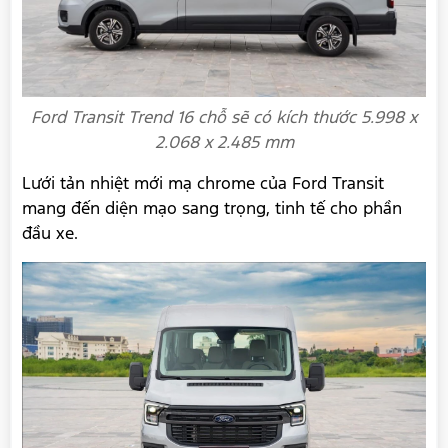
Ford Transit Trend 16 chỗ sẽ có kích thước 5.998 x
2.068 x 2.485 mm
Lưới tản nhiệt mới mạ chrome của Ford Transit
mang đến diện mạo sang trọng, tinh tế cho phần
đầu xe.