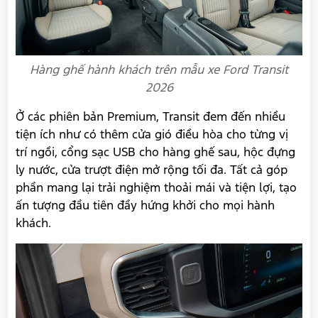
Hàng ghế hành khách trên mẫu xe Ford Transit
2026
Ở các phiên bản Premium, Transit đem đến nhiều
tiện ích như có thêm cửa gió điều hòa cho từng vị
trí ngồi, cổng sạc USB cho hàng ghế sau, hộc đựng
ly nước, cửa trượt điện mở rộng tối đa. Tất cả góp
phần mang lại trải nghiệm thoải mái và tiện lợi, tạo
ấn tượng đầu tiên đầy hứng khởi cho mọi hành
khách.