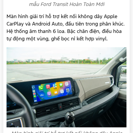
mẫu Ford Transit Hoàn Toàn Mới
Màn hình giải trí hỗ trợ kết nối không dây Apple
CarPlay và Android Auto, đầu tiên trong phân khúc.
Hệ thống âm thanh 6 loa. Bậc chân điện, điều hòa
tự động một vùng, ghế bọc nỉ kết hợp vinyl.