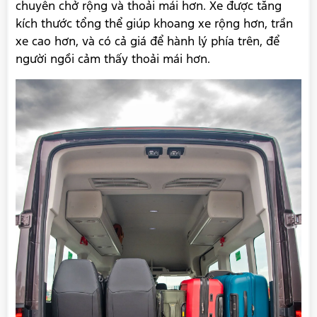
chuyên chở rộng và thoải mái hơn. Xe được tăng
kích thước tổng thể giúp khoang xe rộng hơn, trần
xe cao hơn, và có cả giá để hành lý phía trên, để
người ngồi cảm thấy thoải mái hơn.