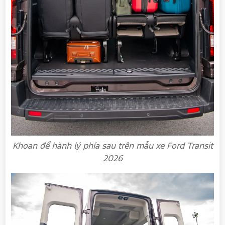
Khoan để hành lý phía sau trên mẫu xe Ford Transit
2026