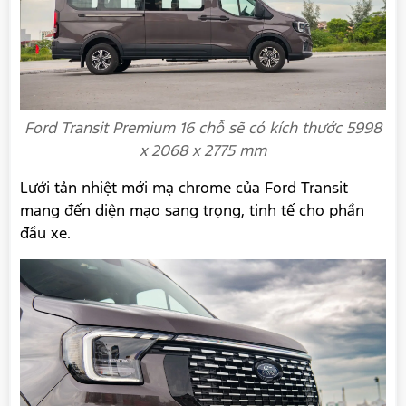
Ford Transit Premium 16 chỗ sẽ có kích thước 5998
x 2068 x 2775 mm
Lưới tản nhiệt mới mạ chrome của Ford Transit
mang đến diện mạo sang trọng, tinh tế cho phần
đầu xe.