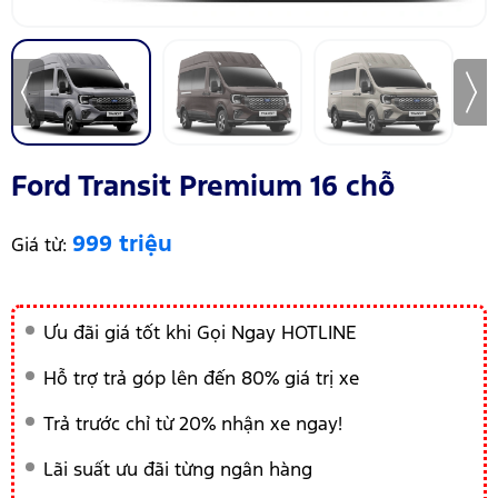
Ford Transit Premium 16 chỗ
999 triệu
Giá từ:
Ưu đãi giá tốt khi Gọi Ngay HOTLINE
Hỗ trợ trả góp lên đến 80% giá trị xe
Trả trước chỉ từ 20% nhận xe ngay!
Lãi suất ưu đãi từng ngân hàng