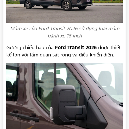
Mâm xe của Ford Transit 2026 sử dụng loại mâm
bánh xe 16 inch
Gương chiếu hậu của
Ford Transit 2026
được thiết
kế lớn với tầm quan sát rộng và điều khiển điện.