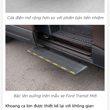
Cửa điện mở rộng hơn so với phiên bản tiền nhiệm
Bậc lên xuống trên mẫu xe Ford Transit Mới
Khoang ca bin được thiết kế lại với không gian