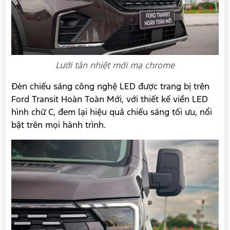
Lưới tản nhiệt mới mạ chrome
Đèn chiếu sáng công nghệ LED được trang bị trên
Ford Transit Hoàn Toàn Mới, với thiết kế viền LED
hình chữ C, đem lại hiệu quả chiếu sáng tối ưu, nổi
bật trên mọi hành trình.