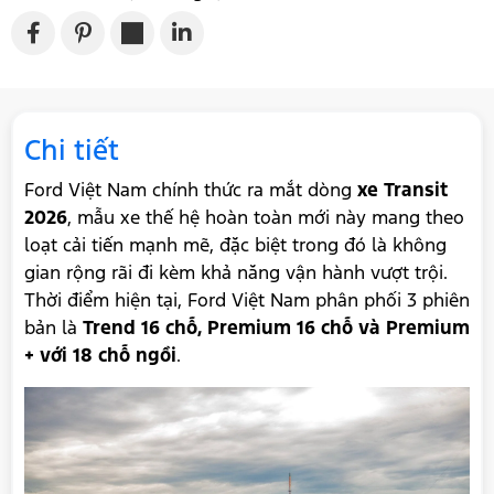
Chi tiết
Ford Việt Nam chính thức ra mắt dòng
xe Transit
2026
, mẫu xe thế hệ hoàn toàn mới này mang theo
loạt cải tiến mạnh mẽ, đặc biệt trong đó là không
gian rộng rãi đi kèm khả năng vận hành vượt trội.
Thời điểm hiện tại, Ford Việt Nam phân phối 3 phiên
bản là
Trend 16 chỗ, Premium 16 chỗ và Premium
+ với 18 chỗ ngồi
.