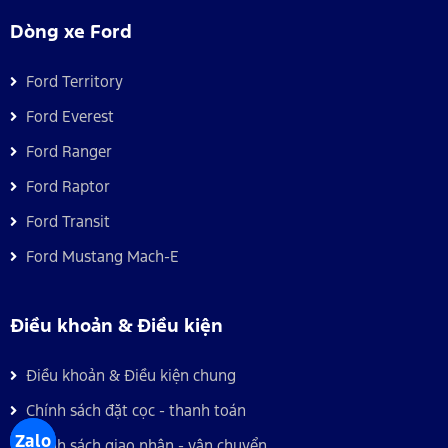
Dòng xe Ford
Ford Territory
Ford Everest
Ford Ranger
Ford Raptor
Ford Transit
Ford Mustang Mach-E
Điều khoản & Điều kiện
Điều khoản & Điều kiện chung
Chính sách đặt cọc - thanh toán
Zalo
Chính sách giao nhận - vận chuyển