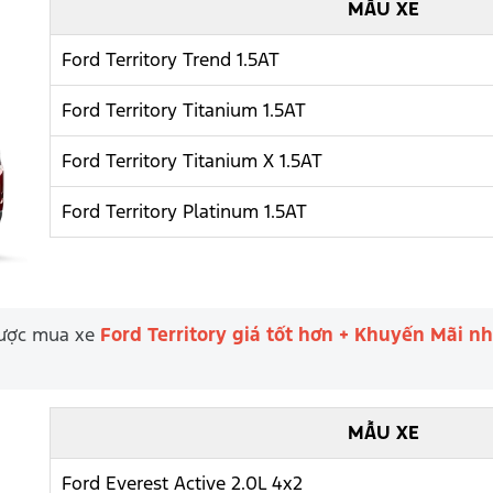
MẪU XE
Ford Territory Trend 1.5AT
Ford Territory Titanium 1.5AT
Ford Territory Titanium X 1.5AT
Ford Territory Platinum 1.5AT
 được mua xe
Ford Territory giá tốt hơn + Khuyến Mãi n
MẪU XE
Ford Everest Active 2.0L 4x2