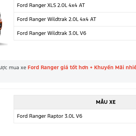
Ford Ranger XLS 2.0L 4x4 AT
Ford Ranger Wildtrak 2.0L 4x4 AT
Ford Ranger Wildtrak 3.0L V6
 được mua xe
Ford Ranger giá tốt hơn + Khuyến Mãi nhi
MẪU XE
Ford Ranger Raptor 3.0L V6